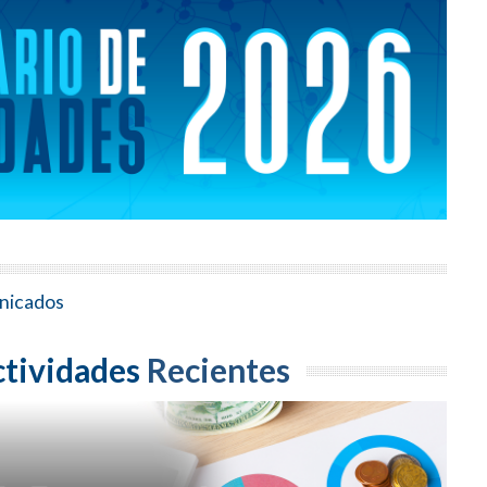
tividades
Recientes