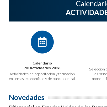
Calendari
ACTIVIDADE
Calendario
de Actividades 2026
Selección 
Actividades de capacitación y formación
los prin
en temas económicos y de banca central.
monetario
Novedades