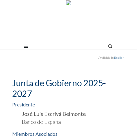
Available in
English
Junta de Gobierno 2025-
2027
Presidente
José Luis Escrivá Belmonte
Banco de España
Miembros Asociados