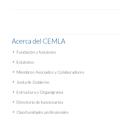
Acerca del CEMLA
Fundación y funciones
Estatutos
Miembros Asociados y Colaboradores
Junta de Gobierno
Estructura y Organigrama
Directorio de funcionarios
Oportunidades profesionales