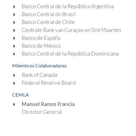
Banco Central de la República Argentina
Banco Central do Brasil
Banco Central de Chile
Centrale Bank van Curaçao en Sint Maarten
Banco de España
Banco de México
Banco Central de la República Dominicana
Miembros Colaboradores
Bank of Canada
Federal Reserve Board
CEMLA
Manuel Ramos Francia
Director General