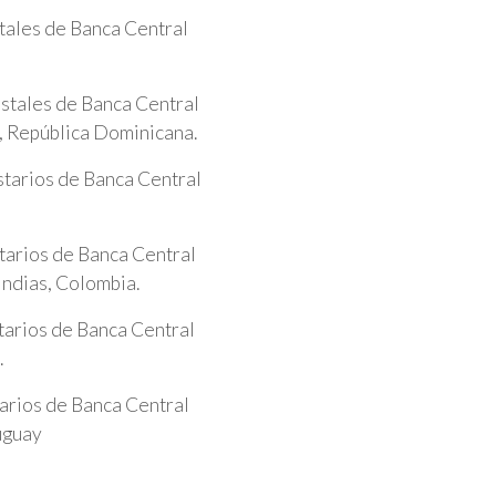
tales de Banca Central
stales de Banca Central
 República Dominicana.
tarios de Banca Central
tarios de Banca Central
Indias, Colombia.
tarios de Banca Central
.
arios de Banca Central
uguay