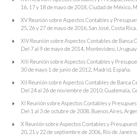
16, 17 y 18 de mayo de 2018, Ciudad de México, M
XV Reunión sobre Aspectos Contables y Presupues
25, 26 y 27 de mayo de 2016, San José, Costa Rica.
XIV Reunión sobre Aspectos Contables de Banca C
Del 7 al 9 de mayo de 2014, Montevideo, Uruguay
XIII Reunión sobre Aspectos Contables y Presupue
30 de mayo 1 de junio de 2012, Madrid, España.
XII Reunión sobre Aspectos Contables de Banca C
Del 24 al 26 de noviembre de 2010; Guatemala, 
XI Reunión sobre Aspectos Contables y Presupues
Del 1 al 3 de octubre de 2008, Buenos Aires, Arge
X Reunión sobre Aspectos Contables y Presupuest
20, 21 y 22 de septiembre de 2006, Río de Janeiro,