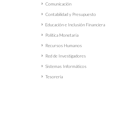
Comunicación
Contabilidad y Presupuesto
Educación e Inclusión Financiera
Política Monetaria
Recursos Humanos
Red de Investigadores
Sistemas Informáticos
Tesorería