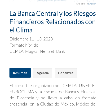
Available in
English
La Banca Central y los Riesgos
Financieros Relacionados con
el Clima
Diciembre 11 - 13, 2023
Formato híbrido
CEMLA, Magyar Nemzeti Bank
Resumen
Agenda
Ponentes
El curso fue organizado por CEMLA, UNEP-FI,
EUROCLIMA y la Escuela de Banca y Finanzas
de Florencia y se llevó a cabo en formato
presencial en la Ciudad de México, México del