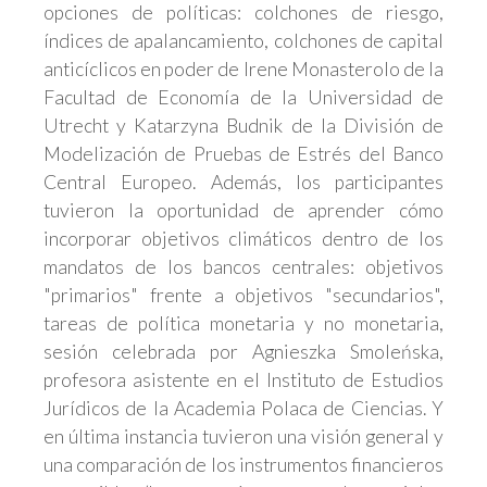
opciones de políticas: colchones de riesgo,
índices de apalancamiento, colchones de capital
anticíclicos en poder de Irene Monasterolo de la
Facultad de Economía de la Universidad de
Utrecht y Katarzyna Budnik de la División de
Modelización de Pruebas de Estrés del Banco
Central Europeo. Además, los participantes
tuvieron la oportunidad de aprender cómo
incorporar objetivos climáticos dentro de los
mandatos de los bancos centrales: objetivos
"primarios" frente a objetivos "secundarios",
tareas de política monetaria y no monetaria,
sesión celebrada por Agnieszka Smoleńska,
profesora asistente en el Instituto de Estudios
Jurídicos de la Academia Polaca de Ciencias. Y
en última instancia tuvieron una visión general y
una comparación de los instrumentos financieros