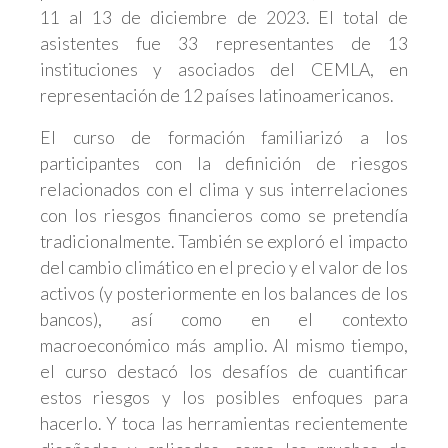
11 al 13 de diciembre de 2023. El total de
asistentes fue 33 representantes de 13
instituciones y asociados del CEMLA, en
representación de 12 países latinoamericanos.
El curso de formación familiarizó a los
participantes con la definición de riesgos
relacionados con el clima y sus interrelaciones
con los riesgos financieros como se pretendía
tradicionalmente. También se exploró el impacto
del cambio climático en el precio y el valor de los
activos (y posteriormente en los balances de los
bancos), así como en el contexto
macroeconómico más amplio. Al mismo tiempo,
el curso destacó los desafíos de cuantificar
estos riesgos y los posibles enfoques para
hacerlo. Y toca las herramientas recientemente