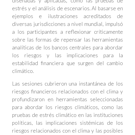
diseñadas y aplicadas, como las pruebas de
estrés y el análisis de escenarios. Al basarse en
ejemplos e ilustraciones acreditados de
diversas jurisdicciones a nivel mundial, impulsó
a los participantes a reflexionar críticamente
sobre las formas de repensar las herramientas
analíticas de los bancos centrales para abordar
los riesgos y las implicaciones para la
estabilidad financiera que surgen del cambio
climático.
Las sesiones cubrieron una instantánea de los
riesgos financieros relacionados con el clima y
profundizaron en herramientas seleccionadas
para abordar los riesgos climáticos, como las
pruebas de estrés climático en las instituciones
políticas, las implicaciones sistémicas de los
riesgos relacionados con el clima y las posibles