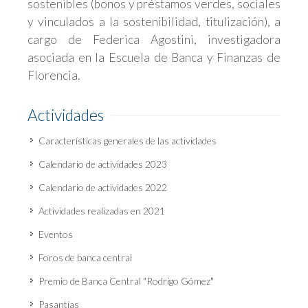
sostenibles (bonos y préstamos verdes, sociales
y vinculados a la sostenibilidad, titulización), a
cargo de Federica Agostini, investigadora
asociada en la Escuela de Banca y Finanzas de
Florencia.
Actividades
Características generales de las actividades
Calendario de actividades 2023
Calendario de actividades 2022
Actividades realizadas en 2021
Eventos
Foros de banca central
Premio de Banca Central "Rodrigo Gómez"
Pasantías