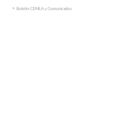
Boletín CEMLA y Comunicados