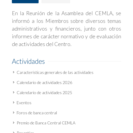
En la Reunión de la Asamblea del CEMLA, se
informó a los Miembros sobre diversos temas
administrativos y financieros, junto con otros
informes de carácter normativo y de evaluación
de actividades del Centro.
Actividades
Características generales de las actividades
Calendario de actividades 2026
Calendario de actividades 2025
Eventos
Foros de banca central
Premio de Banca Central CEMLA
Pasantías