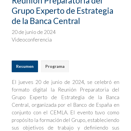
Reunión Preparatoria del
Grupo Experto de Estrategia
de la Banca Central
20 de junio de 2024
Videoconferencia
Resumen
Programa
El jueves 20 de junio de 2024, se celebró en
formato digital la Reunión Preparatoria del
Grupo Experto de Estrategia de la Banca
Central, organizada por el Banco de España en
conjunto con el CEMLA. El evento tuvo como
propósito la formación del Grupo, estableciendo
sus objetivos de trabajo y definiendo sus