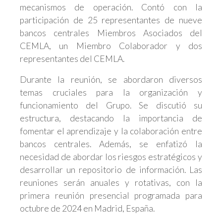
mecanismos de operación. Contó con la
participación de 25 representantes de nueve
bancos centrales Miembros Asociados del
CEMLA, un Miembro Colaborador y dos
representantes del CEMLA.
Durante la reunión, se abordaron diversos
temas cruciales para la organización y
funcionamiento del Grupo. Se discutió su
estructura, destacando la importancia de
fomentar el aprendizaje y la colaboración entre
bancos centrales. Además, se enfatizó la
necesidad de abordar los riesgos estratégicos y
desarrollar un repositorio de información. Las
reuniones serán anuales y rotativas, con la
primera reunión presencial programada para
octubre de 2024 en Madrid, España.