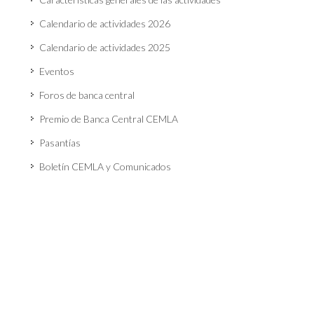
Calendario de actividades 2026
Calendario de actividades 2025
Eventos
Foros de banca central
Premio de Banca Central CEMLA
Pasantías
Boletín CEMLA y Comunicados