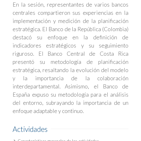
En la sesión, representantes de varios bancos
centrales compartieron sus experiencias en la
implementación y medición de la planificación
estratégica. El Banco de la República (Colombia)
destacó su enfoque en la definición de
indicadores estratégicos y su seguimiento
riguroso. El Banco Central de Costa Rica
presentó su metodología de planificación
estratégica, resaltando la evolución del modelo
y la importancia de la colaboración
interdepartamental. Asimismo, el Banco de
España expuso su metodología para el análisis
del entorno, subrayando la importancia de un
enfoque adaptable y continuo.
Actividades
Características generales de las actividades